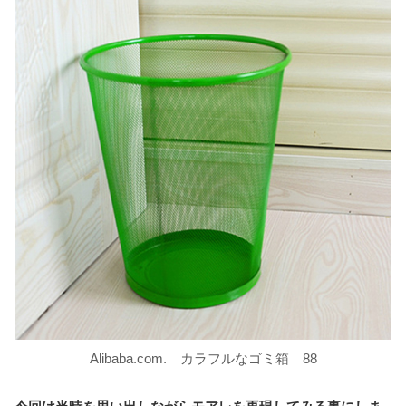
Alibaba.com. カラフルなゴミ箱 88