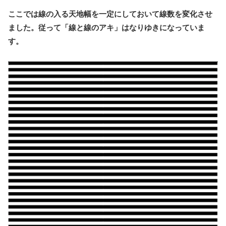
ここでは線の入る天地幅を一定にしておいて線数を変化させ
ました。従って「線と線のアキ」はなりゆきになっていま
す。