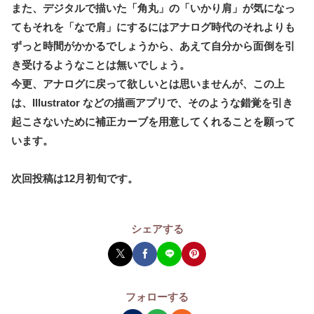
また、デジタルで描いた「角丸」の「いかり肩」が気になっ
てもそれを「なで肩」にするにはアナログ時代のそれよりも
ずっと時間がかかるでしょうから、あえて自分から面倒を引
き受けるようなことは無いでしょう。
今更、アナログに戻って欲しいとは思いませんが、この上
は、Illustrator などの描画アプリで、そのような錯覚を引き
起こさないために補正カーブを用意してくれることを願って
います。
次回投稿は12月初旬です。
シェアする
フォローする