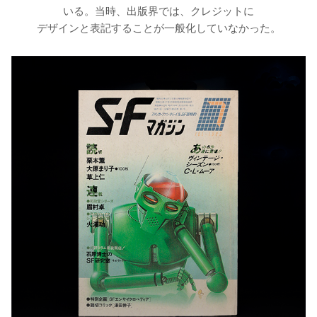
いる。当時、出版界では、クレジットに
デザインと表記することが一般化していなかった。