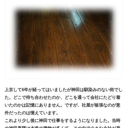
上京して6年が経ってはいましたが神田は馴染みのない街でし
た。どこで待ち合わせたのか、どこを通って会社にたどり着
いたのかは記憶にありません。ですが、社屋が板張なのが意
外だったのは憶えています。
これより少し後に神田で仕事をするようになりました。当時