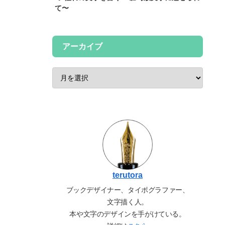
て〜
アーカイブ
terutora
ブックデザイナー、タイポグラファー、
文字描く人。
本や文字のデザインを手がけている。